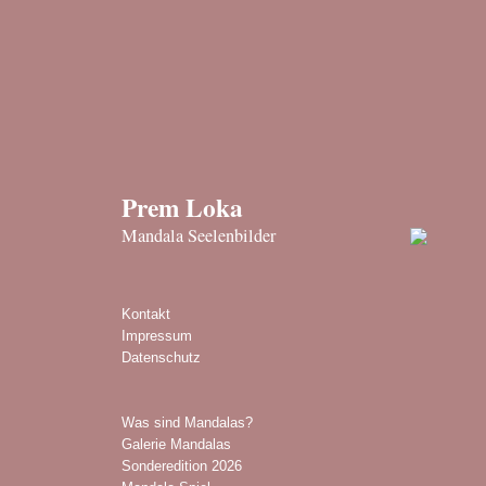
Prem Loka
Mandala Seelenbilder
Kontakt
Impressum
Datenschutz
Was sind Mandalas?
Galerie Mandalas
Sonderedition 2026