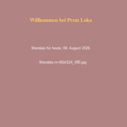
Willkommen bei Prem Loka
Mandala für heute, 09. August 2026