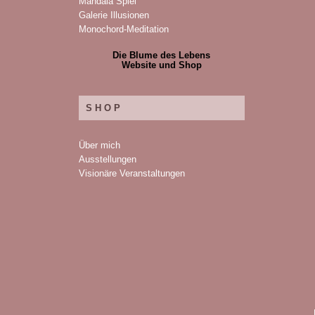
Mandala Spiel
Galerie Illusionen
Monochord-Meditation
Die Blume des Lebens
Website und Shop
SHOP
Über mich
Ausstellungen
Visionäre Veranstaltungen